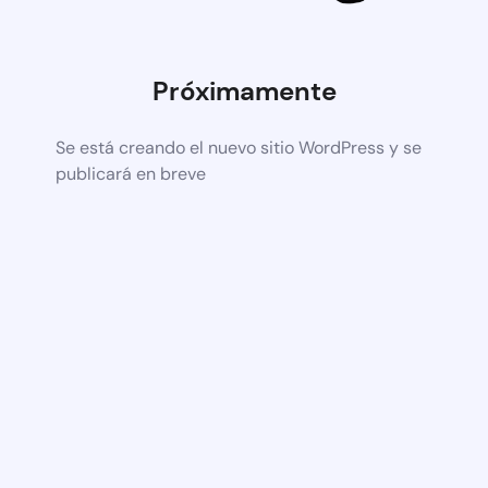
Próximamente
Se está creando el nuevo sitio WordPress y se
publicará en breve