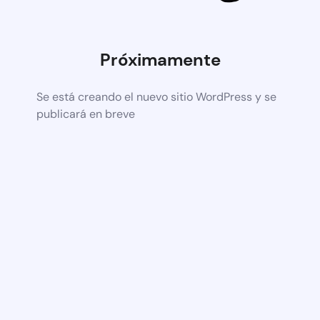
Próximamente
Se está creando el nuevo sitio WordPress y se
publicará en breve