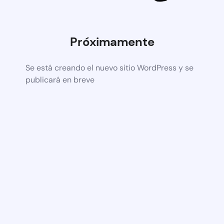
Próximamente
Se está creando el nuevo sitio WordPress y se
publicará en breve