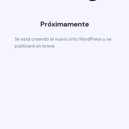
Próximamente
Se está creando el nuevo sitio WordPress y se
publicará en breve